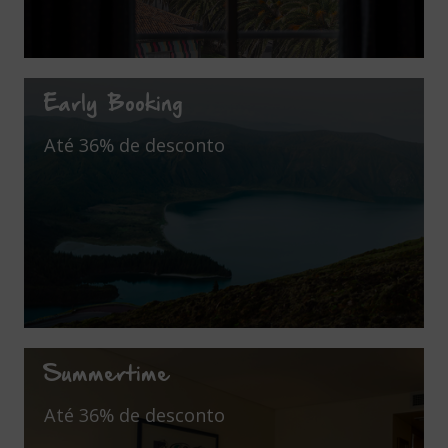
Early Booking
Até 36% de desconto
Summertime
Até 36% de desconto