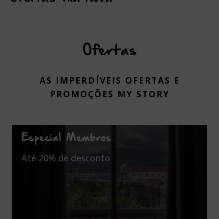
Ofertas
AS IMPERDÍVEIS OFERTAS E
PROMOÇÕES MY STORY
Especial Membros
Até 20% de desconto