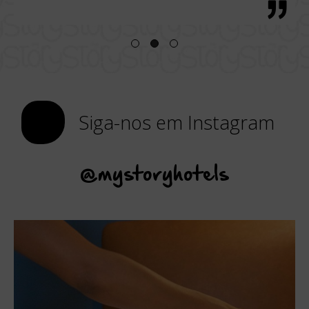
Siga-nos em Instagram
@mystoryhotels