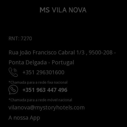
RNT: 7270
Rua João Francisco Cabral 1/3 , 9500-208 -
Ponta Delgada - Portugal
+351 296301600
*Chamada para a rede fixa nacional
+351 963 447 496
*Chamada para a rede móvel nacional
vilanova@mystoryhotels.com
A nossa App