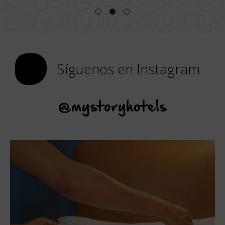
Síguenos en Instagram
@mystoryhotels