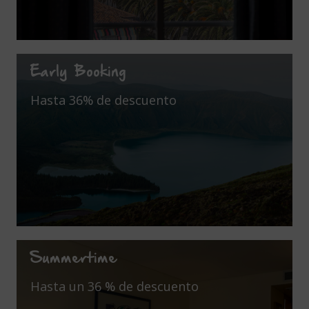
Early Booking
Hasta 36% de descuento
Summertime
Hasta un 36 % de descuento