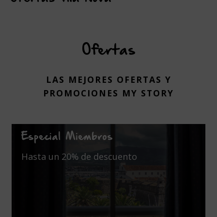
Ofertas
LAS MEJORES OFERTAS Y
PROMOCIONES MY STORY
Especial Miembros
Hasta un 20% de descuento