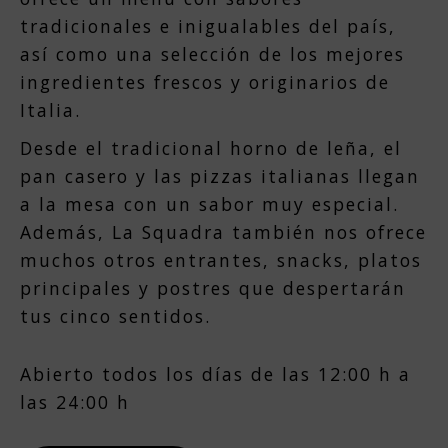
tradicionales e inigualables del país,
así como una selección de los mejores
ingredientes frescos y originarios de
Italia.
Desde el tradicional horno de leña, el
pan casero y las pizzas italianas llegan
a la mesa con un sabor muy especial.
Además, La Squadra también nos ofrece
muchos otros entrantes, snacks, platos
principales y postres que despertarán
tus cinco sentidos.
Abierto todos los días de las 12:00 h a
las 24:00 h