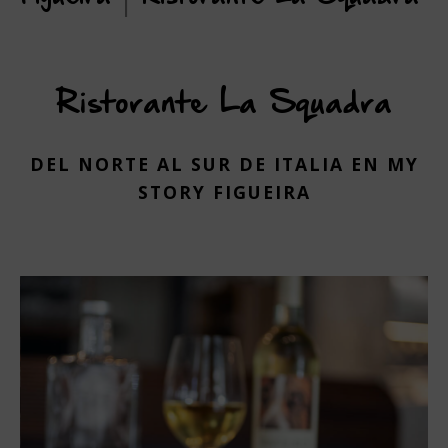
Ristorante La Squadra
DEL NORTE AL SUR DE ITALIA EN MY
STORY FIGUEIRA