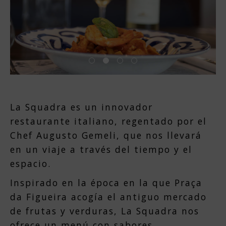
La Squadra es un innovador
restaurante italiano, regentado por el
Chef Augusto Gemeli, que nos llevará
en un viaje a través del tiempo y el
espacio.
Inspirado en la época en la que Praça
da Figueira acogía el antiguo mercado
de frutas y verduras, La Squadra nos
ofrece un menú con sabores