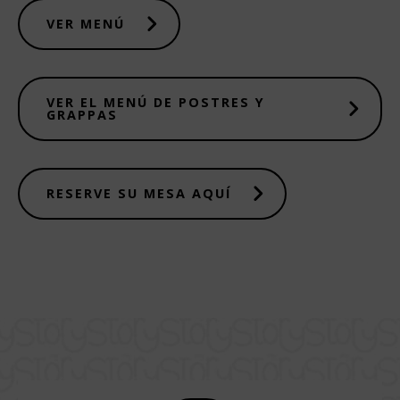
VER MENÚ
VER EL MENÚ DE POSTRES Y
GRAPPAS
RESERVE SU MESA AQUÍ