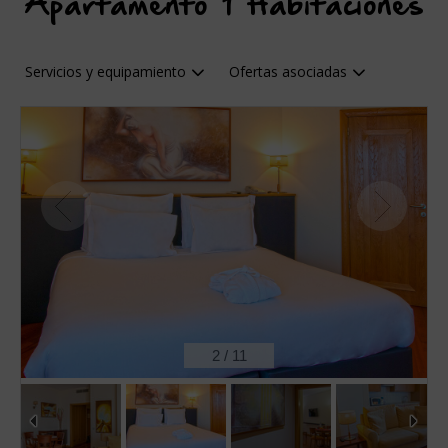
Apartamento 1 Habitaciones
Servicios y equipamiento
Ofertas asociadas
2
/
11