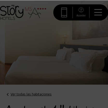
Acceder
Ver todas las habitaciones