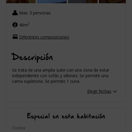
Max. 3 personas
2
40m
Diferentes composiciones
Descripción
Se trata de una amplia suite con una zona de estar
independiente con sofás y sillones. Se permite una
cama supletoria. Se permite 1 cuna.
Elegir fechas
Especial en esta habitación
Cocina