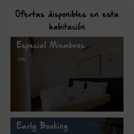
Ofertas disponibles en esta
habitación
Especial Miembros
-6%
Early Booking