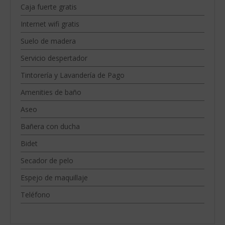
Caja fuerte gratis
Internet wifi gratis
Suelo de madera
Servicio despertador
Tintorería y Lavandería de Pago
Amenities de baño
Aseo
Bañera con ducha
Bidet
Secador de pelo
Espejo de maquillaje
Teléfono