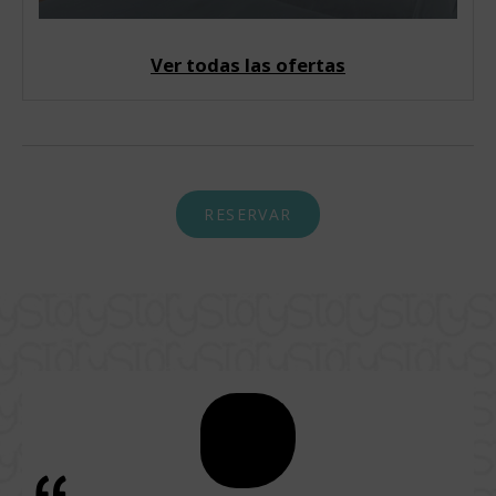
Ver todas las ofertas
RESERVAR