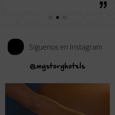
Síguenos en Instagram
@mystoryhotels