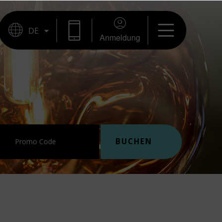
BUCHUNG
Anmeldung
BUCHEN