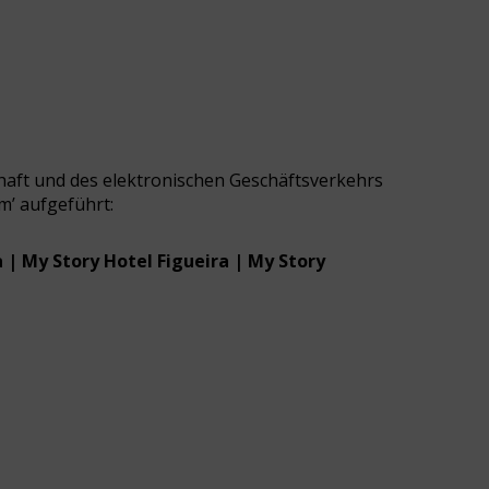
schaft und des elektronischen Geschäftsverkehrs
’ aufgeführt:
 | My Story Hotel Figueira | My Story