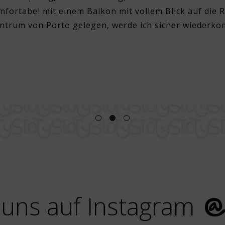
fortabel mit einem Balkon mit vollem Blick auf die 
ntrum von Porto gelegen, werde ich sicher wiederk
 uns auf Instagram
@