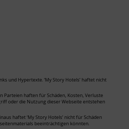
nks und Hypertexte. ‘My Story Hotels’ haftet nicht
n Parteien haften für Schäden, Kosten, Verluste
riff oder die Nutzung dieser Webseite entstehen
inaus haftet ‘My Story Hotels’ nicht für Schäden
seitenmaterials beeinträchtigen könnten.