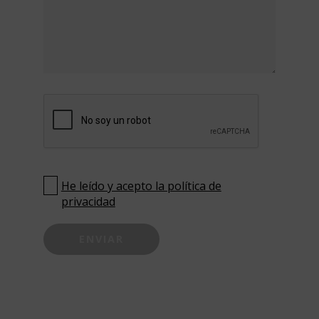
He leído y acepto la política de
privacidad