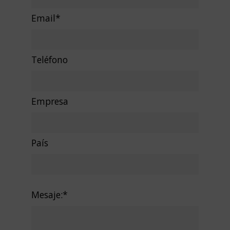
Email*
Teléfono
Empresa
País
Mesaje:*