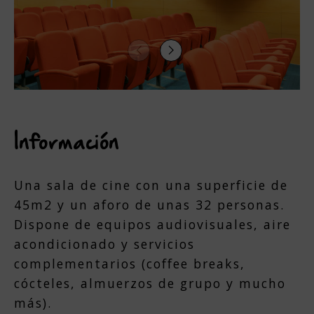
Información
Una sala de cine con una superficie de
45m2 y un aforo de unas 32 personas.
Dispone de equipos audiovisuales, aire
acondicionado y servicios
complementarios (coffee breaks,
cócteles, almuerzos de grupo y mucho
más).