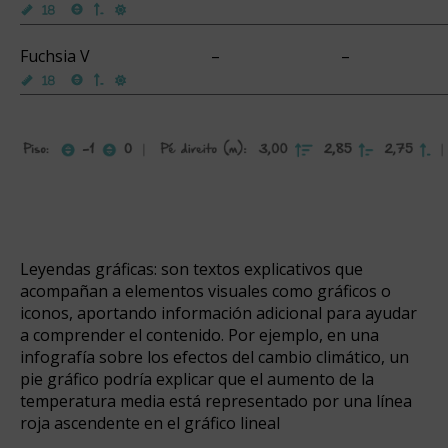
Fuchsia V
–
–
Leyendas gráficas: son textos explicativos que
acompañan a elementos visuales como gráficos o
iconos, aportando información adicional para ayudar
a comprender el contenido. Por ejemplo, en una
infografía sobre los efectos del cambio climático, un
pie gráfico podría explicar que el aumento de la
temperatura media está representado por una línea
roja ascendente en el gráfico lineal