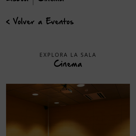
< Volver a Eventos
EXPLORA LA SALA
Cinema