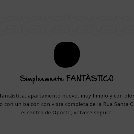
Simplesmente FANTÁSTICO
fantástica, apartamento nuevo, muy limpio y con olo
 con un balcón con vista completa de la Rua Santa C
el centro de Oporto, volveré seguro.