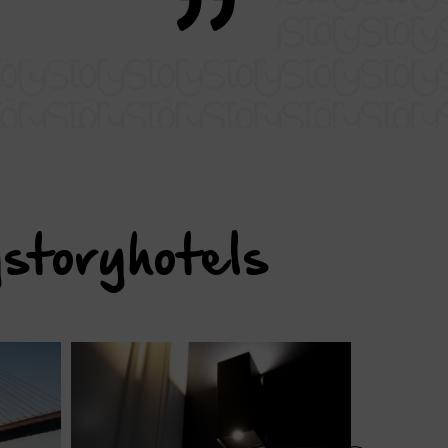
storyhotels