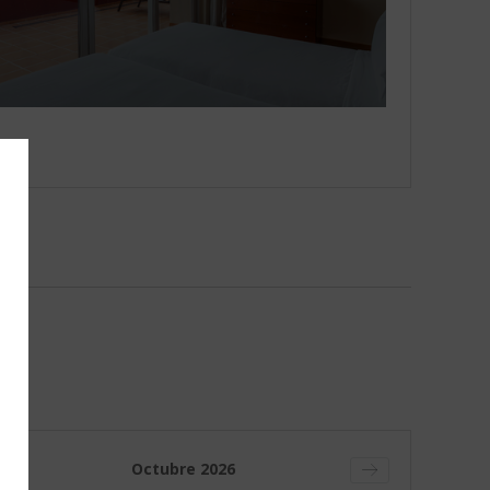
Octubre
2026