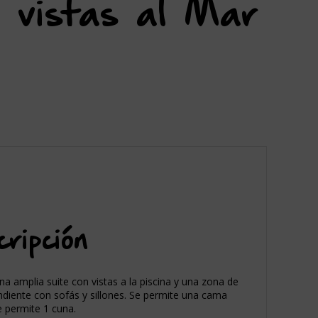
 vistas al Mar
ripción
na amplia suite con vistas a la piscina y una zona de
ndiente con sofás y sillones. Se permite una cama
e permite 1 cuna.