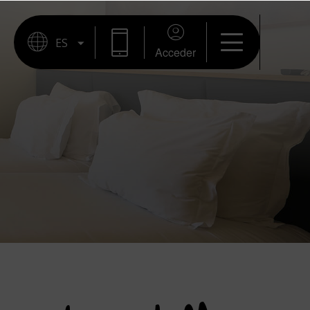
Acceder