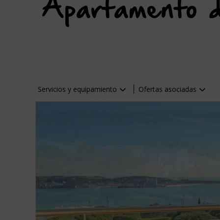
Apartamento d
Servicios y equipamiento
Ofertas asociadas