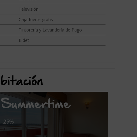
Televisión
Caja fuerte gratis
Tintorería y Lavandería de Pago
Bidet
bitación
Summertime
-25%