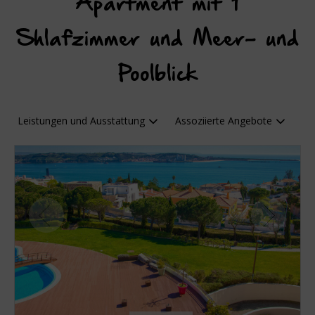
Apartment mit 1
Shlafzimmer und Meer- und
Poolblick
Leistungen und Ausstattung
Assoziierte Angebote