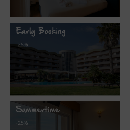
Early Booking
-25%
Summertime
-25%