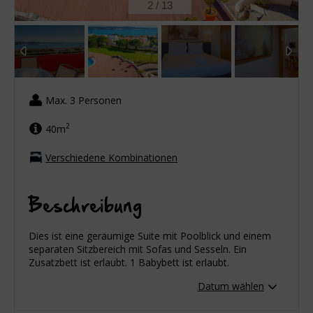
2
/
13
Max. 3 Personen
2
40m
Verschiedene Kombinationen
Beschreibung
Dies ist eine geräumige Suite mit Poolblick und einem
separaten Sitzbereich mit Sofas und Sesseln. Ein
Zusatzbett ist erlaubt. 1 Babybett ist erlaubt.
Datum wählen