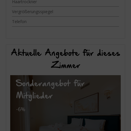
Haartrockner
Vergrößerungsspiegel
Telefon
Aktuelle Angebote für dieses
Zimmer
Sonderangebot für
Mitglieder
-6%