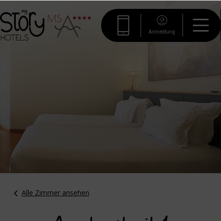
Anmeldung
Alle Zimmer ansehen