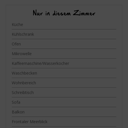
Nur in diesem Zimmer
Küche
Kühlschrank
Ofen
Mikrowelle
Kaffeemaschine/Wasserkocher
Waschbecken
Wohnbereich
Schreibtisch
Sofa
Balkon
Frontaler Meerblick