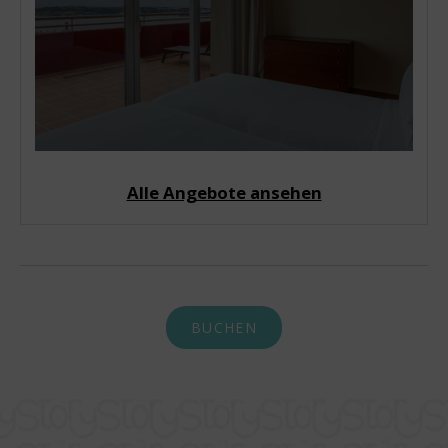
Alle Angebote ansehen
BUCHEN