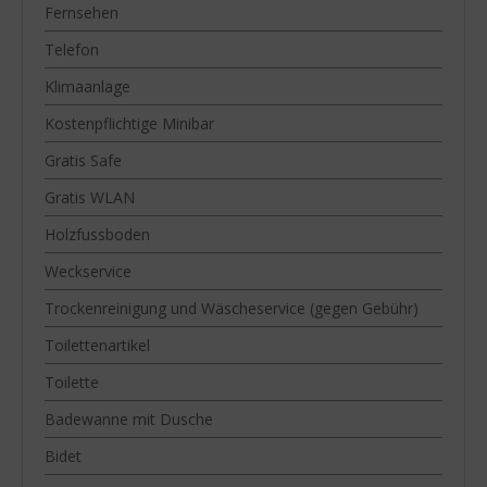
Fernsehen
Telefon
Klimaanlage
Kostenpflichtige Minibar
Gratis Safe
Gratis WLAN
Holzfussboden
Weckservice
Trockenreinigung und Wäscheservice (gegen Gebühr)
Toilettenartikel
Toilette
Badewanne mit Dusche
Bidet