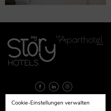
Cookie-Einstellungen verwalten
ABONNIEREN