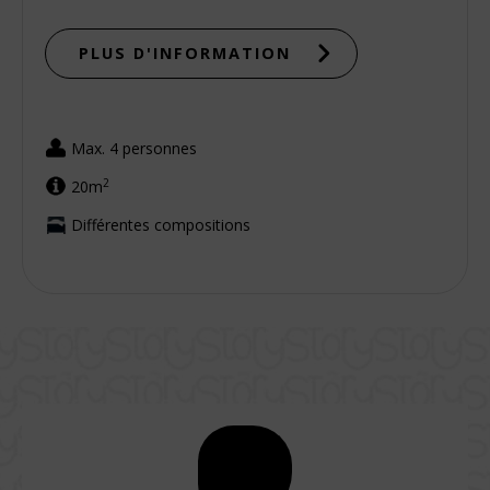
PLUS D'INFORMATION
Max. 4 personnes
2
20m
Différentes compositions