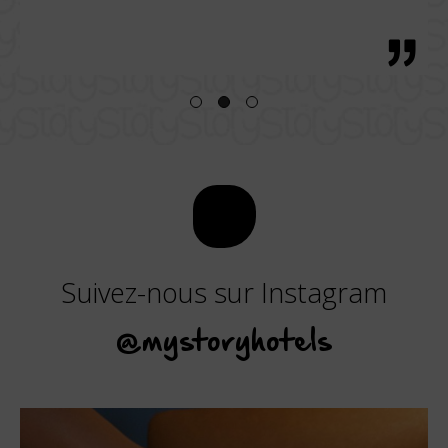
Suivez-nous sur Instagram
@mystoryhotels