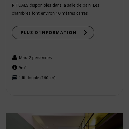
RITUALS disponibles dans la salle de bain. Les
chambres font environ 10 mètres carrés
PLUS D'INFORMATION
Max. 2 personnes
2
9m
1 lit double (160cm)