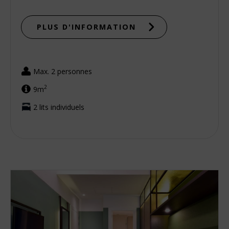
PLUS D'INFORMATION
Max. 2 personnes
2
9m
2 lits individuels