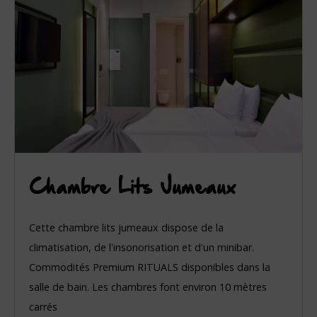
Chambre Lits Jumeaux
Cette chambre lits jumeaux dispose de la
climatisation, de l'insonorisation et d'un minibar.
Commodités Premium RITUALS disponibles dans la
salle de bain. Les chambres font environ 10 mètres
carrés