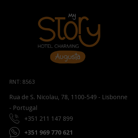
RNT: 8563
Rua de S. Nicolau, 78, 1100-549 - Lisbonne
- Portugal
+351 211 147 899
+351 969 770 621