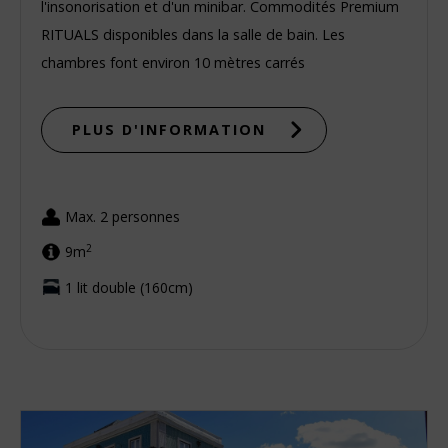
l'insonorisation et d'un minibar. Commodités Premium
RITUALS disponibles dans la salle de bain. Les
chambres font environ 10 mètres carrés
PLUS D'INFORMATION
Max. 2 personnes
2
9m
1 lit double (160cm)