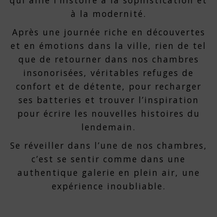
qui allie l’histoire à la sophistication et
à la modernité.
Après une journée riche en découvertes
et en émotions dans la ville, rien de tel
que de retourner dans nos chambres
insonorisées, véritables refuges de
confort et de détente, pour recharger
ses batteries et trouver l’inspiration
pour écrire les nouvelles histoires du
lendemain.
Se réveiller dans l’une de nos chambres,
c’est se sentir comme dans une
authentique galerie en plein air, une
expérience inoubliable.