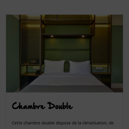
Chambre Double
Cette chambre double dispose de la climatisation, de