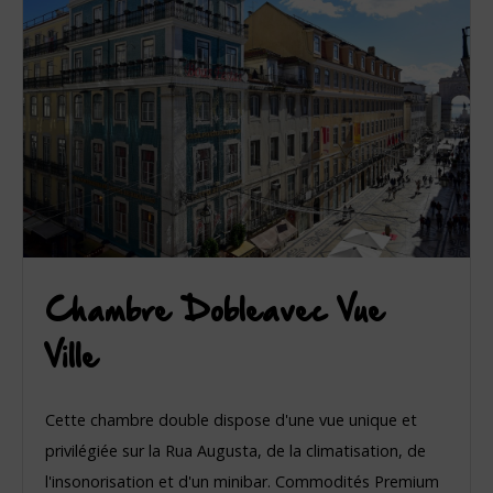
Chambre Dobleavec Vue
Ville
Cette chambre double dispose d'une vue unique et
privilégiée sur la Rua Augusta, de la climatisation, de
l'insonorisation et d'un minibar. Commodités Premium