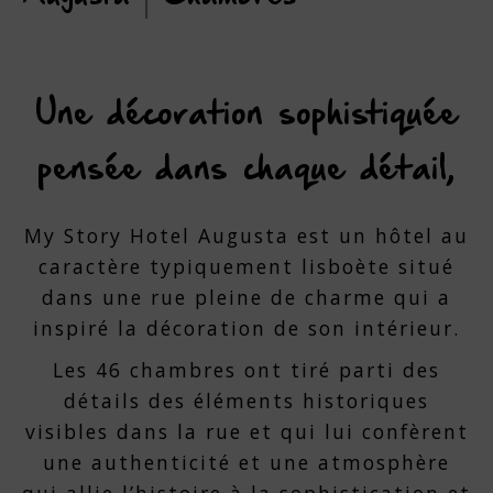
Une décoration sophistiquée
pensée dans chaque détail,
My Story Hotel Augusta est un hôtel au
caractère typiquement lisboète situé
dans une rue pleine de charme qui a
inspiré la décoration de son intérieur.
Les 46 chambres ont tiré parti des
détails des éléments historiques
visibles dans la rue et qui lui confèrent
une authenticité et une atmosphère