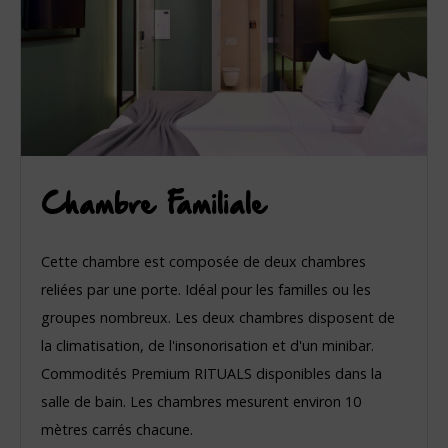
Chambre Familiale
Cette chambre est composée de deux chambres
reliées par une porte. Idéal pour les familles ou les
groupes nombreux. Les deux chambres disposent de
la climatisation, de l'insonorisation et d'un minibar.
Commodités Premium RITUALS disponibles dans la
salle de bain. Les chambres mesurent environ 10
mètres carrés chacune.