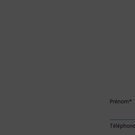
Prénom*
Téléphon