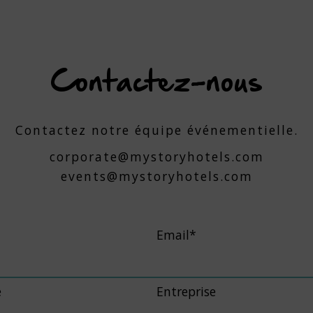
Contactez-nous
Contactez notre équipe événementielle.
corporate@mystoryhotels.com
events@mystoryhotels.com
Email*
e
Entreprise