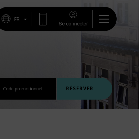
RÉSERVEZ
Se connecter
RÉSERVER