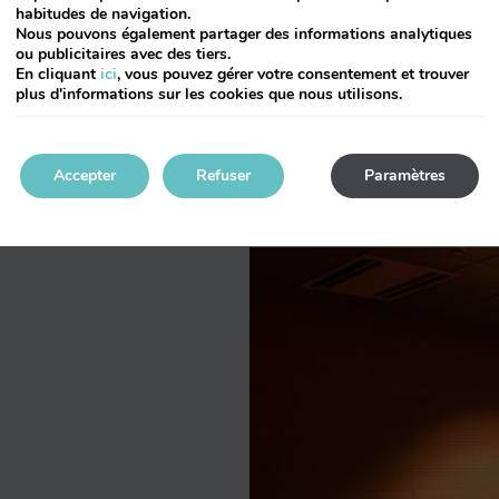
habitudes de navigation.
Nous pouvons également partager des informations analytiques
ou publicitaires avec des tiers.
En cliquant
ici
, vous pouvez gérer votre consentement et trouver
plus d'informations sur les cookies que nous utilisons.
Accepter
Refuser
Paramètres