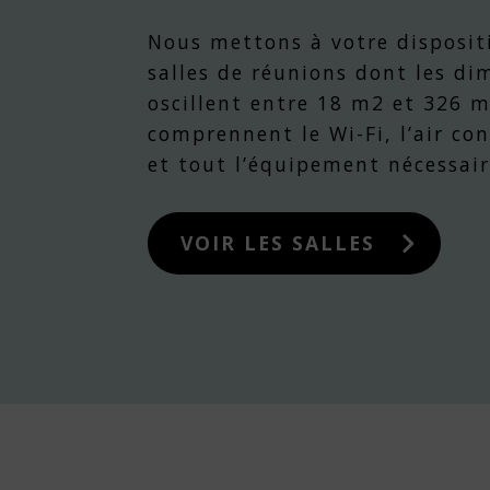
Nous mettons à votre disposit
salles de réunions dont les di
oscillent entre 18 m2 et 326 m
comprennent le Wi-Fi, l’air co
et tout l’équipement nécessair
VOIR LES SALLES