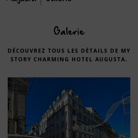
Galerie
DÉCOUVREZ TOUS LES DÉTAILS DE MY
STORY CHARMING HOTEL AUGUSTA.