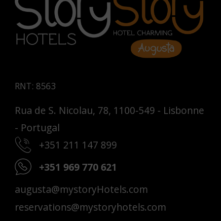
RNT: 8563
Rua de S. Nicolau, 78, 1100-549 - Lisbonne
- Portugal
+351 211 147 899
+351 969 770 621
augusta@mystoryHotels.com
reservations@mystoryhotels.com