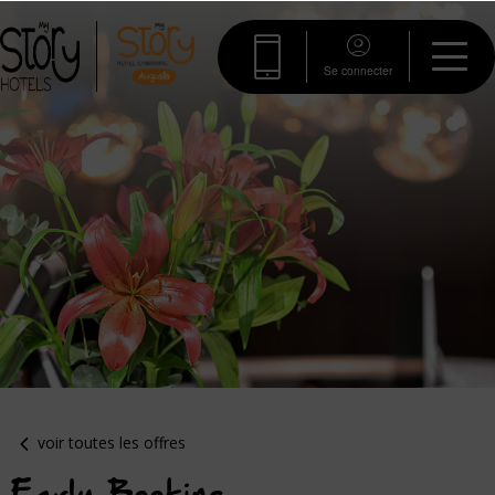
Se connecter
voir toutes les offres