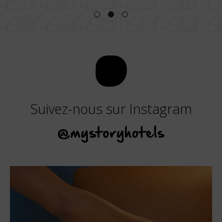
Suivez-nous sur Instagram
@mystoryhotels