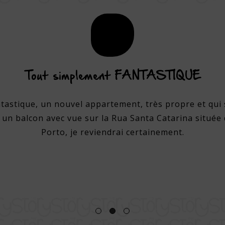
Tout simplement FANTASTIQUE
ntastique, un nouvel appartement, très propre et qui 
 un balcon avec vue sur la Rua Santa Catarina située 
Porto, je reviendrai certainement.