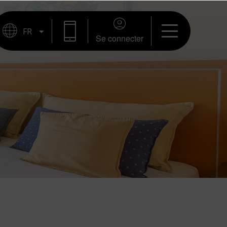
Se connecter