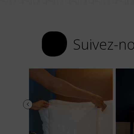
Suivez-no