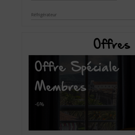
Réfrigérateur
Offres 
Offre Spéciale
Membres
-6%