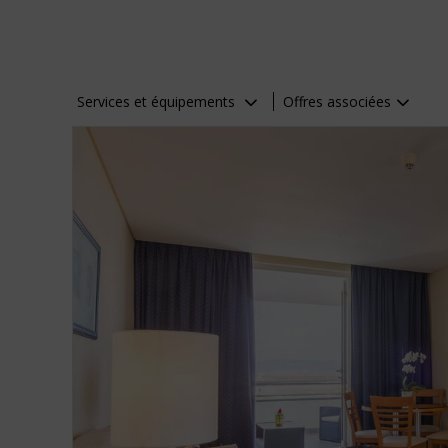
Services et équipements
Offres associées