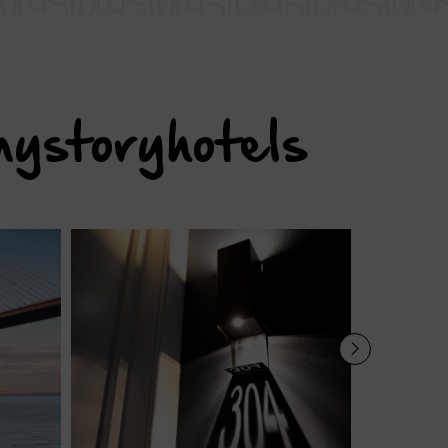
ystoryhotels