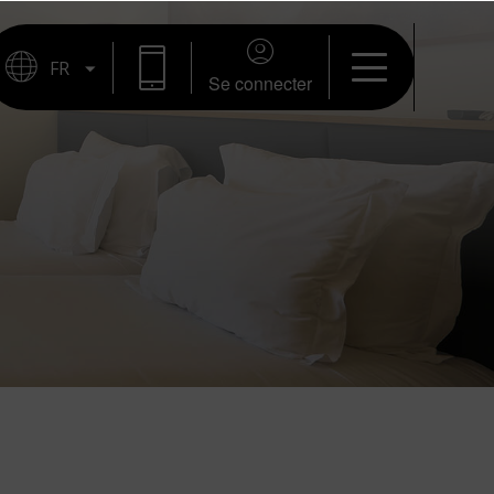
Se connecter