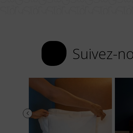
Suivez-no