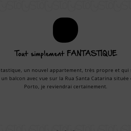
Tout simplement FANTASTIQUE
ntastique, un nouvel appartement, très propre et qui 
 un balcon avec vue sur la Rua Santa Catarina située 
Porto, je reviendrai certainement.