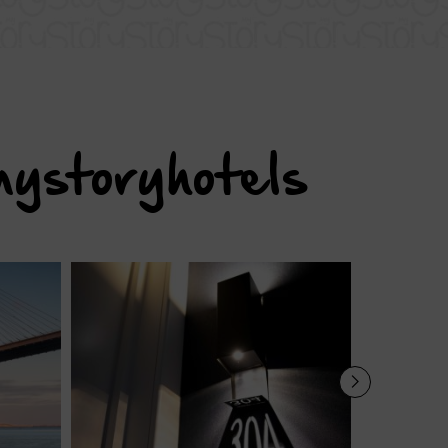
ystoryhotels