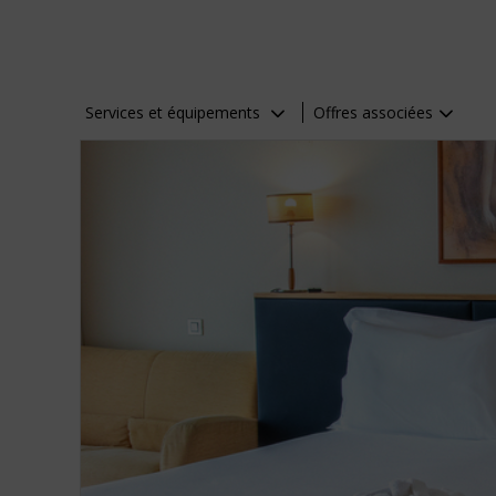
Services et équipements
Offres associées