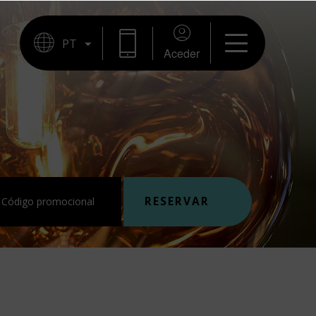
RESERVAR
Aceder
RESERVAR