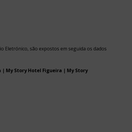
io Eletrónico, são expostos em seguida os dados
 | My Story Hotel Figueira | My Story