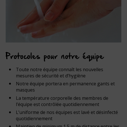
Protocoles pour notre équipe
Toute notre équipe connaît les nouvelles
mesures de sécurité et d’hygiène
Notre équipe portera en permanence gants et
masques
La température corporelle des membres de
l’équipe est contrôlée quotidiennement
L’uniforme de nos équipes est lavé et désinfecté
quotidiennement
Maintien de minimum 1,5 m de distance entre les