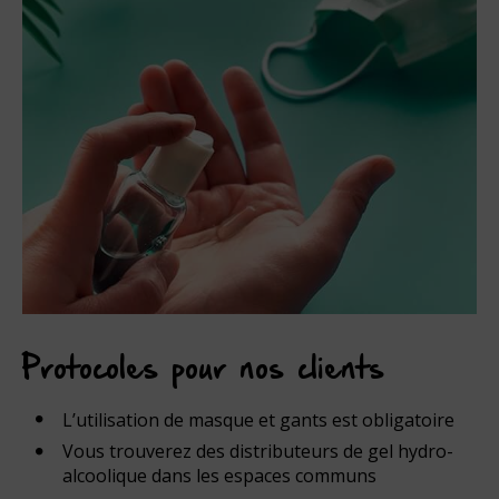
Protocoles pour nos clients
L’utilisation de masque et gants est obligatoire
Vous trouverez des distributeurs de gel hydro-
alcoolique dans les espaces communs