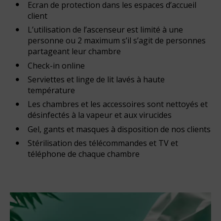
Ecran de protection dans les espaces d’accueil
client
L’utilisation de l’ascenseur est limité à une
personne ou 2 maximum s’il s’agit de personnes
partageant leur chambre
Check-in online
Serviettes et linge de lit lavés à haute
température
Les chambres et les accessoires sont nettoyés et
désinfectés à la vapeur et aux virucides
Gel, gants et masques à disposition de nos clients
Stérilisation des télécommandes et TV et
téléphone de chaque chambre