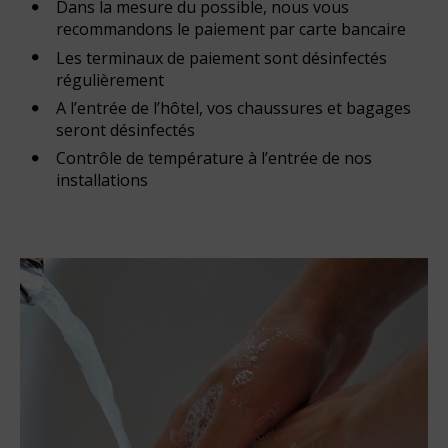
Dans la mesure du possible, nous vous
recommandons le paiement par carte bancaire
Les terminaux de paiement sont désinfectés
régulièrement
A l’entrée de l’hôtel, vos chaussures et bagages
seront désinfectés
Contrôle de température à l’entrée de nos
installations