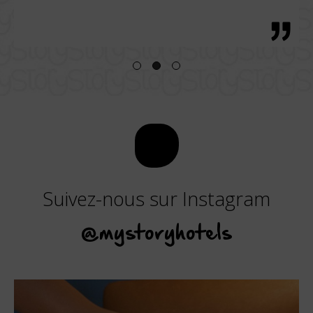
Suivez-nous sur Instagram
@mystoryhotels