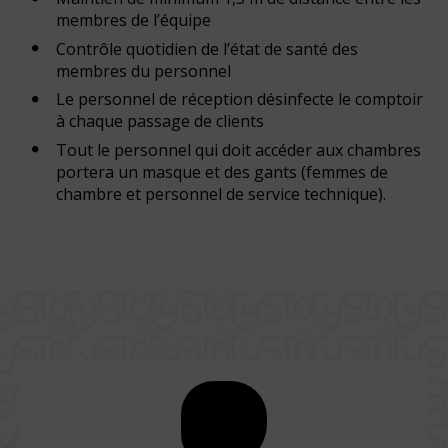
membres de l’équipe
Contrôle quotidien de l’état de santé des
membres du personnel
Le personnel de réception désinfecte le comptoir
à chaque passage de clients
Tout le personnel qui doit accéder aux chambres
portera un masque et des gants (femmes de
chambre et personnel de service technique).