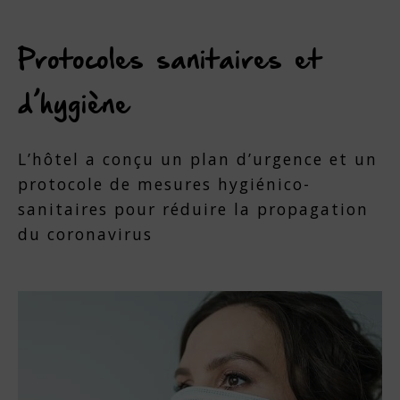
Protocoles sanitaires et
d’hygiène
L’hôtel a conçu un plan d’urgence et un
protocole de mesures hygiénico-
sanitaires pour réduire la propagation
du coronavirus