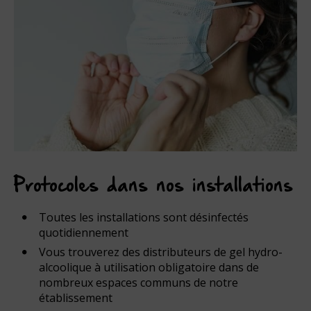
Protocoles dans nos installations
Toutes les installations sont désinfectés
quotidiennement
Vous trouverez des distributeurs de gel hydro-
alcoolique à utilisation obligatoire dans de
nombreux espaces communs de notre
établissement