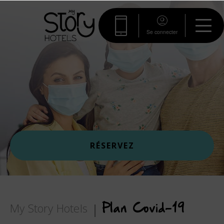
Se connecter
RÉSERVEZ
My Story Hotels
Plan Covid-19