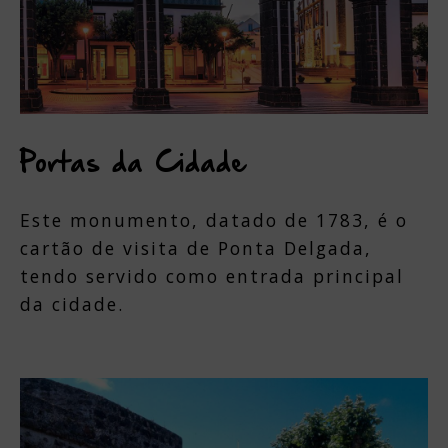
Portas da Cidade
Este monumento, datado de 1783, é o
cartão de visita de Ponta Delgada,
tendo servido como entrada principal
da cidade.