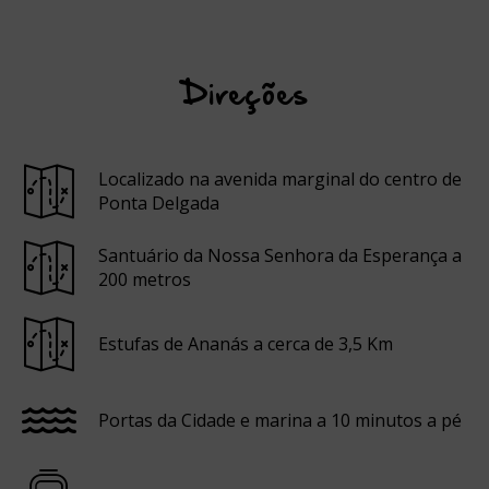
Direções
Localizado na avenida marginal do centro de
Ponta Delgada
Santuário da Nossa Senhora da Esperança a
200 metros
Estufas de Ananás a cerca de 3,5 Km
Portas da Cidade e marina a 10 minutos a pé