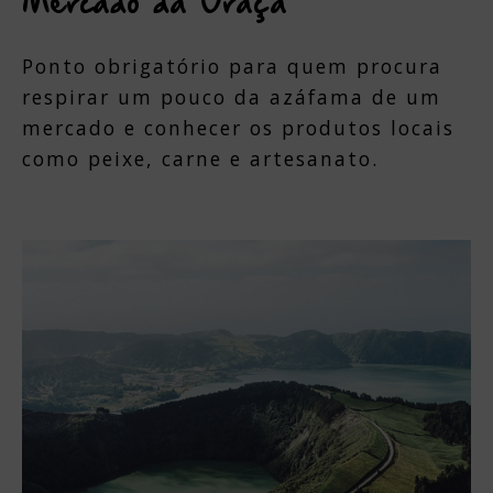
Mercado da Graça
Ponto obrigatório para quem procura
respirar um pouco da azáfama de um
mercado e conhecer os produtos locais
como peixe, carne e artesanato.