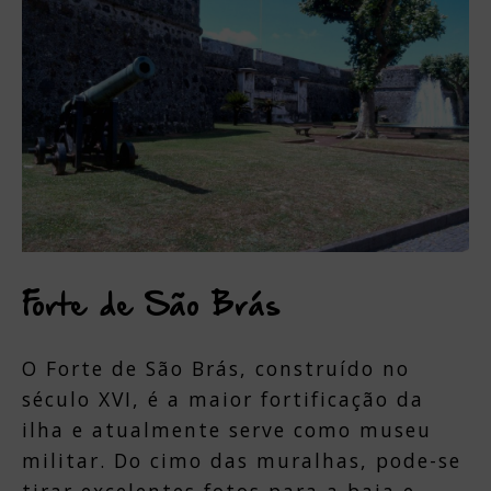
Forte de São Brás
O Forte de São Brás, construído no
século XVI, é a maior fortificação da
ilha e atualmente serve como museu
militar. Do cimo das muralhas, pode-se