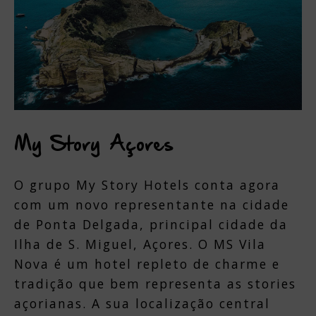
My Story Açores
O grupo My Story Hotels conta agora
com um novo representante na cidade
de Ponta Delgada, principal cidade da
Ilha de S. Miguel, Açores. O MS Vila
Nova é um hotel repleto de charme e
tradição que bem representa as stories
açorianas. A sua localização central