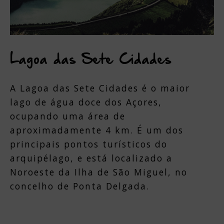
Lagoa das Sete Cidades
A Lagoa das Sete Cidades é o maior
lago de água doce dos Açores,
ocupando uma área de
aproximadamente 4 km. É um dos
principais pontos turísticos do
arquipélago, e está localizado a
Noroeste da Ilha de São Miguel, no
concelho de Ponta Delgada.