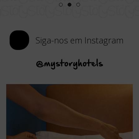
Siga-nos em Instagram
@mystoryhotels