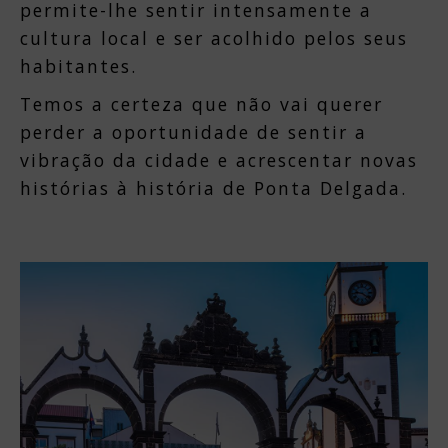
permite-lhe sentir intensamente a
cultura local e ser acolhido pelos seus
habitantes.
Temos a certeza que não vai querer
perder a oportunidade de sentir a
vibração da cidade e acrescentar novas
histórias à história de Ponta Delgada.