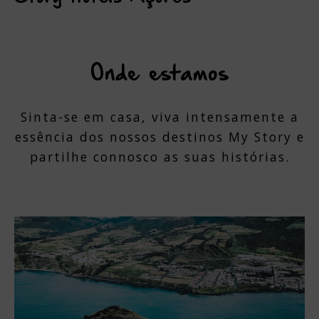
Onde estamos
Sinta-se em casa, viva intensamente a
essência dos nossos destinos My Story e
partilhe connosco as suas histórias.