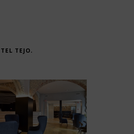
TEL TEJO.