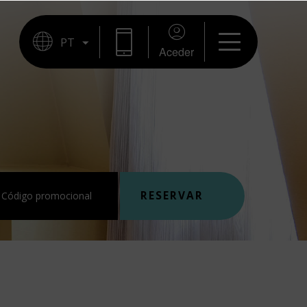
RESERVAR
Aceder
RESERVAR