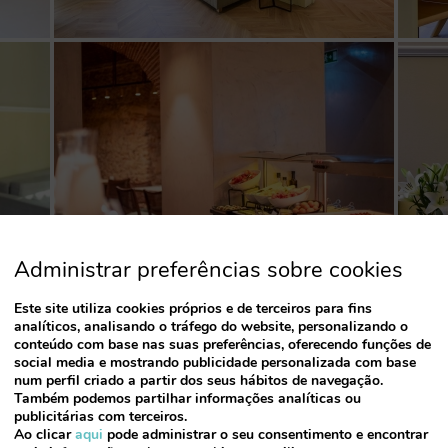
Administrar preferências sobre cookies
Este site utiliza cookies próprios e de terceiros para fins
analíticos, analisando o tráfego do website, personalizando o
conteúdo com base nas suas preferências, oferecendo funções de
social media e mostrando publicidade personalizada com base
num perfil criado a partir dos seus hábitos de navegação.
Também podemos partilhar informações analíticas ou
publicitárias com terceiros.
Ao clicar
aqui
pode administrar o seu consentimento e encontrar