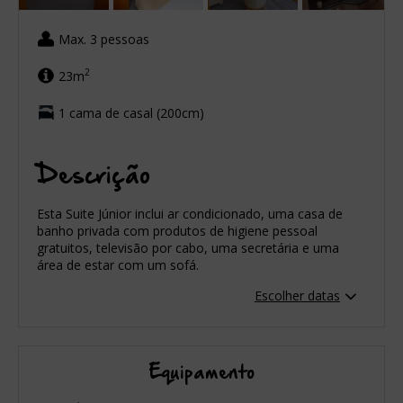
Max. 3 pessoas
2
23m
1 cama de casal (200cm)
Descrição
Esta Suite Júnior inclui ar condicionado, uma casa de
banho privada com produtos de higiene pessoal
gratuitos, televisão por cabo, uma secretária e uma
área de estar com um sofá.
Escolher datas
Equipamento