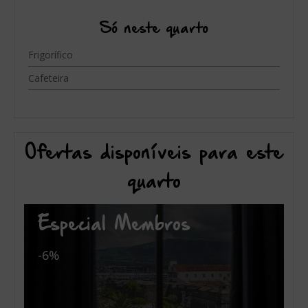
Só neste quarto
Frigorífico
Cafeteira
Ofertas disponíveis para este
quarto
Especial Membros
-6%