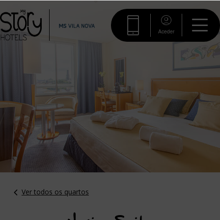
Aceder
Ver todos os quartos