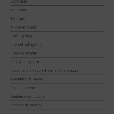
Secretária
Televisão
Telefone
Ar condicionado
Cofre (grátis)
Internet wifi (grátis)
Chão de alcatifa
Serviço despertar
Lavandaria a Seco e Normal (Custo extra)
Amenities de banho
Casa de banho
Banheira com duche
Secador de cabelo