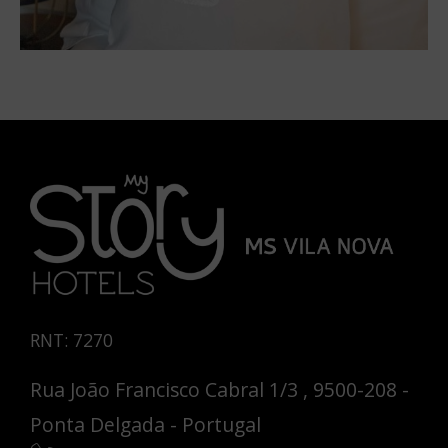
RNT: 7270
Rua João Francisco Cabral 1/3 , 9500-208 -
Ponta Delgada - Portugal