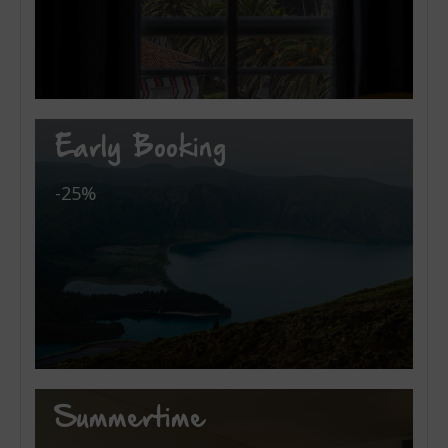
Early Booking
-25%
Summertime