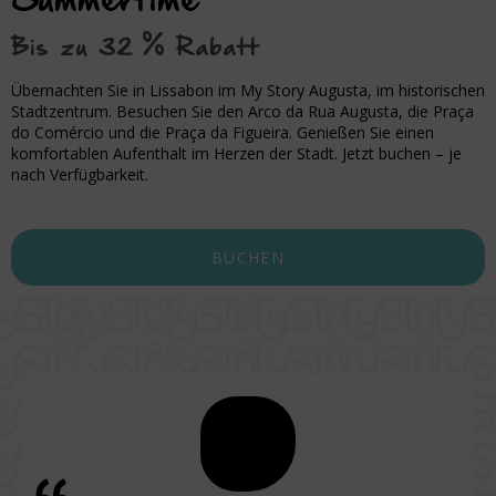
Summertime
Bis zu 32 % Rabatt
Übernachten Sie in Lissabon im My Story Augusta, im historischen
Stadtzentrum. Besuchen Sie den Arco da Rua Augusta, die Praça
do Comércio und die Praça da Figueira. Genießen Sie einen
komfortablen Aufenthalt im Herzen der Stadt. Jetzt buchen – je
nach Verfügbarkeit.
BUCHEN