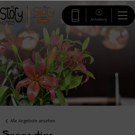
Anmeldung
Alle Angebote ansehen