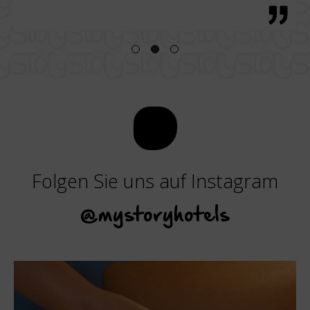
Folgen Sie uns auf Instagram
@mystoryhotels