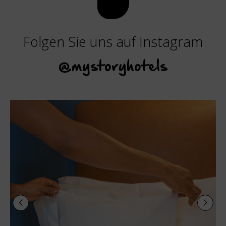
Folgen Sie uns auf Instagram
@mystoryhotels