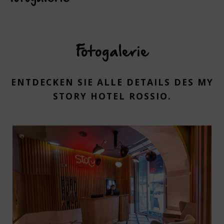
Fotogalerie
ENTDECKEN SIE ALLE DETAILS DES MY
STORY HOTEL ROSSIO.