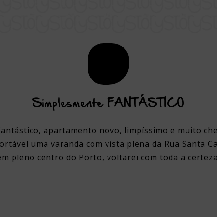
Simplesmente FANTÁSTICO
antástico, apartamento novo, limpíssimo e muito che
ortável uma varanda com vista plena da Rua Santa Ca
em pleno centro do Porto, voltarei com toda a certeza