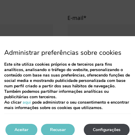
E-mail*
Empresa
Administrar preferências sobre cookies
Este site utiliza cookies próprios e de terceiros para fins
analíticos, analisando o tráfego do website, personalizando o
conteúdo com base nas suas preferências, oferecendo funções de
social media e mostrando publicidade personalizada com base
num perfil criado a partir dos seus hábitos de navegação.
Também podemos partilhar informações analíticas ou
publicitárias com terceiros.
Ao clicar
aqui
pode administrar o seu consentimento e encontrar
mais informações sobre os cookies que utilizamos.
Aceitar
Recusar
Configurações