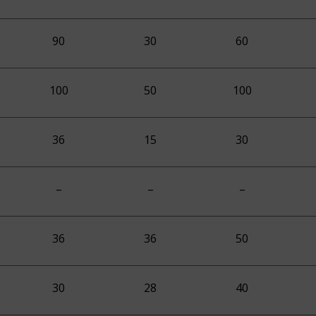
90
30
60
100
50
100
36
15
30
–
–
–
36
36
50
30
28
40