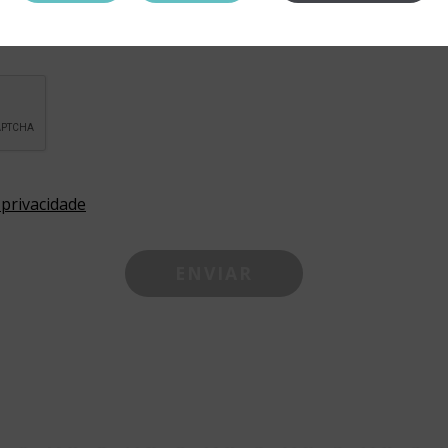
 privacidade