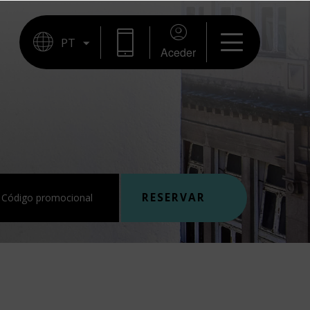
RESERVAR
Aceder
RESERVAR