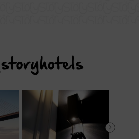
storyhotels