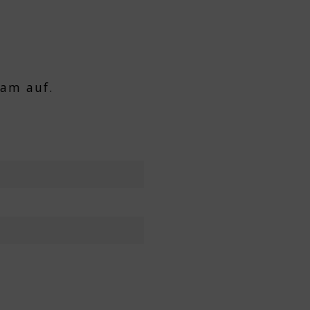
am auf.