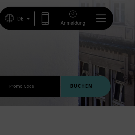
BUCHUNG
Anmeldung
BUCHEN