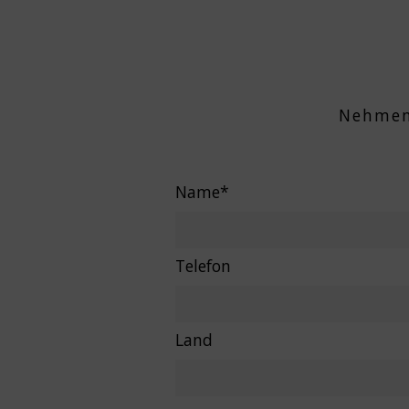
Nehmen
Name*
Telefon
Land