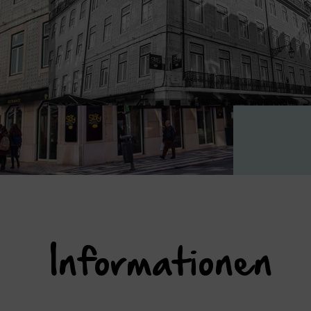
Informationen