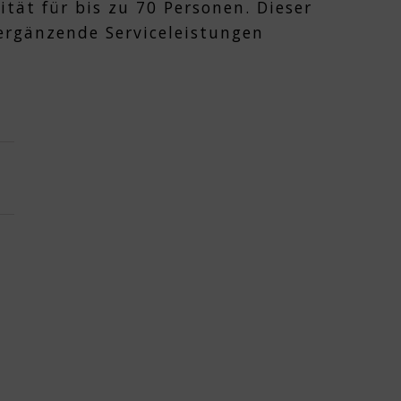
tät für bis zu 70 Personen. Dieser
ergänzende Serviceleistungen