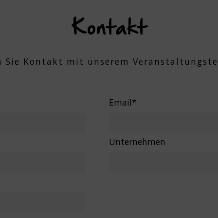
Kontakt
 Sie Kontakt mit unserem Veranstaltungste
Email*
Unternehmen