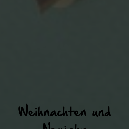
Weihnachten und