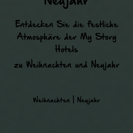
Neujahr
Entdecken Sie die festliche
Atmosphäre der My Story
Hotels
zu Weihnachten und Neujahr
Weihnachten | Neujahr