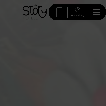
Anmeldung