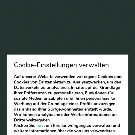
Cookie-Einstellungen verwalten
Auf unserer Website verwenden wir eigene Cookies und
Cookies von Drittanbietern zu Analysezwecken, um den
Datenverkehr zu analysieren, Inhalte auf der Grundlage
Ihrer Präferenzen zu personalisieren, Funktionen für
soziale Medien anzubieten und Ihnen personalisierte
Werbung auf der Grundlage eines Profils anzuzeigen,
das anhand Ihrer Surfgewohnheiten erstellt wurde.
Wir können analytische oder Werbeinformationen an
Dritte weitergeben.
Klicken Sie
hier
, um Ihre Einwilligung zu verwalten und
weitere Informationen über die von uns verwendeten